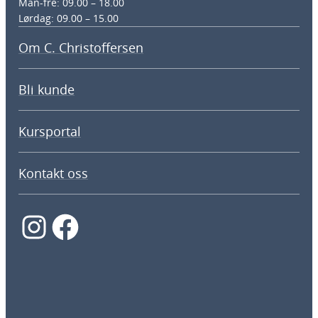
Man-fre: 09.00 – 18.00
Lørdag: 09.00 – 15.00
Om C. Christoffersen
Bli kunde
Kursportal
Kontakt oss
Instagram
Facebook