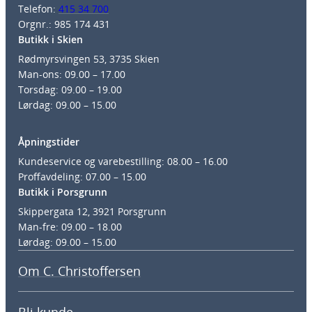
Telefon:
415 34 700
Orgnr.: 985 174 431
Butikk i Skien
Rødmyrsvingen 53, 3735 Skien
Man-ons: 09.00 – 17.00
Torsdag: 09.00 – 19.00
Lørdag: 09.00 – 15.00
Åpningstider
Kundeservice og varebestilling: 08.00 – 16.00
Proffavdeling: 07.00 – 15.00
Butikk i Porsgrunn
Skippergata 12, 3921 Porsgrunn
Man-fre: 09.00 – 18.00
Lørdag: 09.00 – 15.00
Om C. Christoffersen