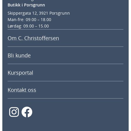
Butikk i Porsgrunn
Skippergata 12, 3921 Porsgrunn
Man-fre: 09.00 – 18.00
Lørdag: 09.00 – 15.00
Om C. Christoffersen
Bli kunde
Kursportal
Kontakt oss
Instagram
Facebook