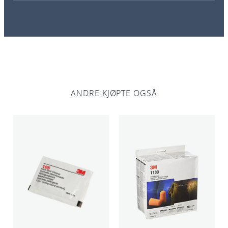
ANDRE KJØPTE OGSÅ