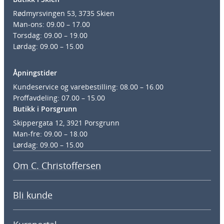
Rødmyrsvingen 53, 3735 Skien
Man-ons: 09.00 – 17.00
Torsdag: 09.00 – 19.00
Lørdag: 09.00 – 15.00
Åpningstider
Kundeservice og varebestilling: 08.00 – 16.00
Proffavdeling: 07.00 – 15.00
Butikk i Porsgrunn
Skippergata 12, 3921 Porsgrunn
Man-fre: 09.00 – 18.00
Lørdag: 09.00 – 15.00
Om C. Christoffersen
Bli kunde