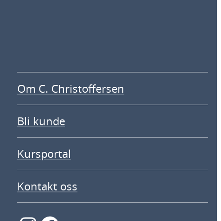
Om C. Christoffersen
Bli kunde
Kursportal
Kontakt oss