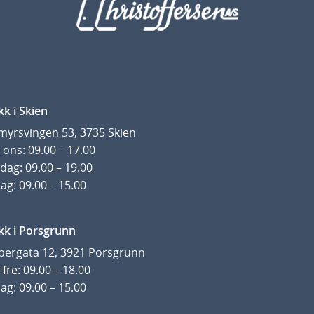
kk i Skien
yrsvingen 53, 3735 Skien
ons: 09.00 – 17.00
dag: 09.00 – 19.00
ag: 09.00 – 15.00
kk i Porsgrunn
pergata 12, 3921 Porsgrunn
fre: 09.00 – 18.00
ag: 09.00 – 15.00