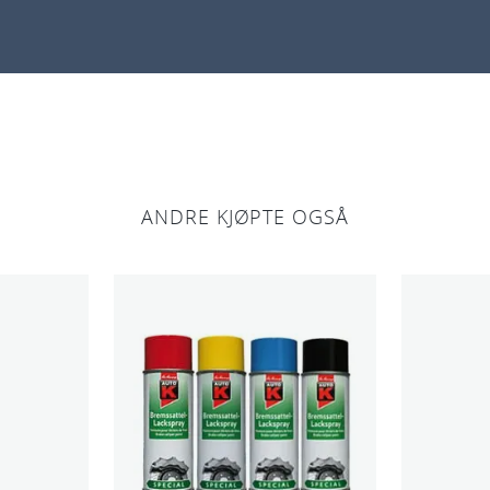
ANDRE KJØPTE OGSÅ