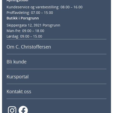
Kundeservice og varebestilling: 08.00 – 16.00
Proffavdeling: 07.00 – 15.00
Butikk i Porsgrunn
Skippergata 12, 3921 Porsgrunn
Man-fre: 09.00 – 18.00
Lørdag: 09.00 – 15.00
Om C. Christoffersen
Bli kunde
Kursportal
Kontakt oss
Instagram
Facebook