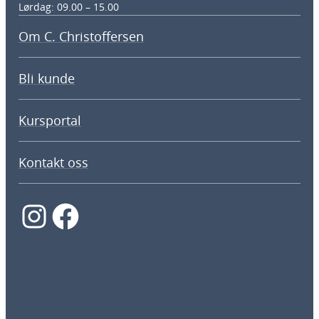
Lørdag: 09.00 – 15.00
Om C. Christoffersen
Bli kunde
Kursportal
Kontakt oss
Instagram
Facebook