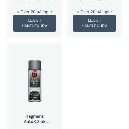
Over 20 på lager
Over 20 på lager
LEGG I
LEGG I
HANDLEKURV
HANDLEKURV
Hagmans
AutoK Zink
Aluspray 400ml