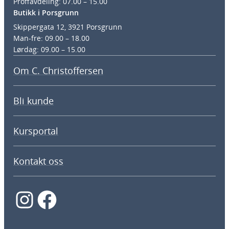
Proffavdeling: 07.00 – 15.00
Butikk i Porsgrunn
Skippergata 12, 3921 Porsgrunn
Man-fre: 09.00 – 18.00
Lørdag: 09.00 – 15.00
Om C. Christoffersen
Bli kunde
Kursportal
Kontakt oss
Instagram
Facebook