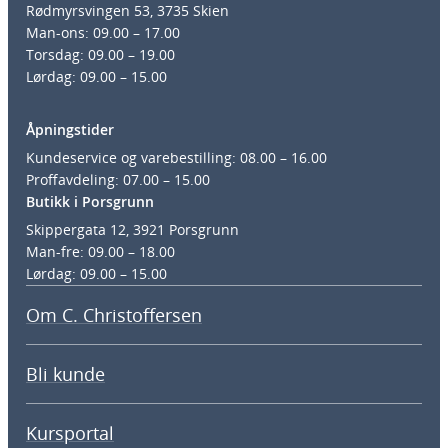
Rødmyrsvingen 53, 3735 Skien
Man-ons: 09.00 – 17.00
Torsdag: 09.00 – 19.00
Lørdag: 09.00 – 15.00
Åpningstider
Kundeservice og varebestilling: 08.00 – 16.00
Proffavdeling: 07.00 – 15.00
Butikk i Porsgrunn
Skippergata 12, 3921 Porsgrunn
Man-fre: 09.00 – 18.00
Lørdag: 09.00 – 15.00
Om C. Christoffersen
Bli kunde
Kursportal