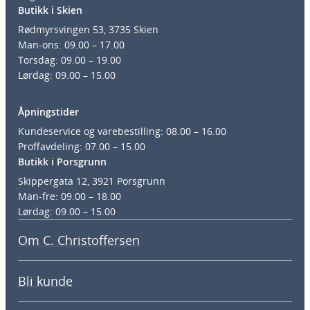
Butikk i Skien
Rødmyrsvingen 53, 3735 Skien
Man-ons: 09.00 – 17.00
Torsdag: 09.00 – 19.00
Lørdag: 09.00 – 15.00
Åpningstider
Kundeservice og varebestilling: 08.00 – 16.00
Proffavdeling: 07.00 – 15.00
Butikk i Porsgrunn
Skippergata 12, 3921 Porsgrunn
Man-fre: 09.00 – 18.00
Lørdag: 09.00 – 15.00
Om C. Christoffersen
Bli kunde