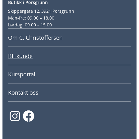
Butikk i Porsgrunn
Skippergata 12, 3921 Porsgrunn
Man-fre: 09.00 – 18.00
Lørdag: 09.00 – 15.00
Om C. Christoffersen
Bli kunde
Kursportal
Kontakt oss
Instagram
Facebook