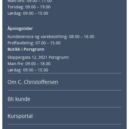
Man-ons: 09.00 – 17.00
Torsdag: 09.00 – 19.00
Lørdag: 09.00 – 15.00
Åpningstider
Kundeservice og varebestilling: 08.00 – 16.00
Proffavdeling: 07.00 – 15.00
Butikk i Porsgrunn
Skippergata 12, 3921 Porsgrunn
Man-fre: 09.00 – 18.00
Lørdag: 09.00 – 15.00
Om C. Christoffersen
Bli kunde
Kursportal