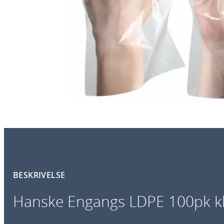
BESKRIVELSE
Hanske Engangs LDPE 100pk k