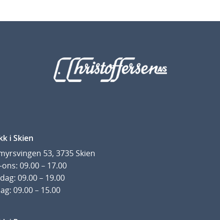
kk i Skien
yrsvingen 53, 3735 Skien
ons: 09.00 – 17.00
dag: 09.00 – 19.00
ag: 09.00 – 15.00