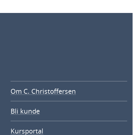
Om C. Christoffersen
Bli kunde
Kursportal