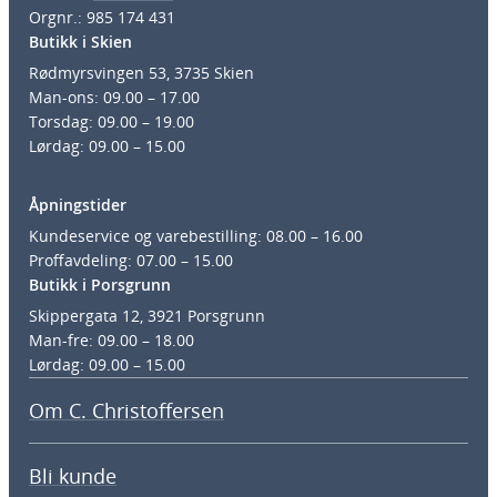
Orgnr.: 985 174 431
Butikk i Skien
Rødmyrsvingen 53, 3735 Skien
Man-ons: 09.00 – 17.00
Torsdag: 09.00 – 19.00
Lørdag: 09.00 – 15.00
Åpningstider
Kundeservice og varebestilling: 08.00 – 16.00
Proffavdeling: 07.00 – 15.00
Butikk i Porsgrunn
Skippergata 12, 3921 Porsgrunn
Man-fre: 09.00 – 18.00
Lørdag: 09.00 – 15.00
Om C. Christoffersen
Bli kunde