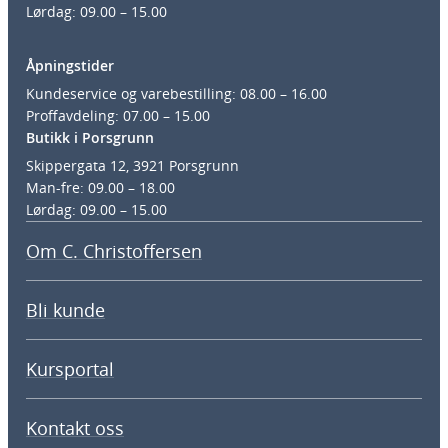
Lørdag: 09.00 – 15.00
Åpningstider
Kundeservice og varebestilling: 08.00 – 16.00
Proffavdeling: 07.00 – 15.00
Butikk i Porsgrunn
Skippergata 12, 3921 Porsgrunn
Man-fre: 09.00 – 18.00
Lørdag: 09.00 – 15.00
Om C. Christoffersen
Bli kunde
Kursportal
Kontakt oss