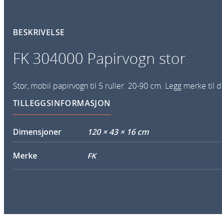
BESKRIVELSE
FK 304000 Papirvogn stor
Stor, mobil papirvogn til 5 ruller. 20-90 cm. Legg merke til
TILLEGGSINFORMASJON
Dimensjoner
120 × 43 × 16 cm
Merke
FK