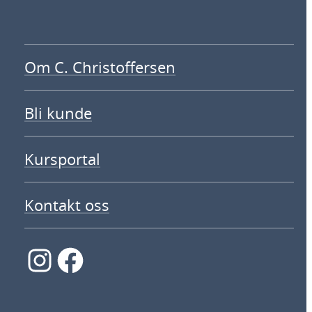
Om C. Christoffersen
Bli kunde
Kursportal
Kontakt oss
Instagram
Facebook