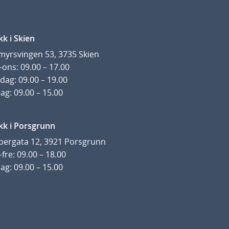
kk i Skien
yrsvingen 53, 3735 Skien
ons: 09.00 – 17.00
dag: 09.00 – 19.00
ag: 09.00 – 15.00
kk i Porsgrunn
pergata 12, 3921 Porsgrunn
fre: 09.00 – 18.00
ag: 09.00 – 15.00