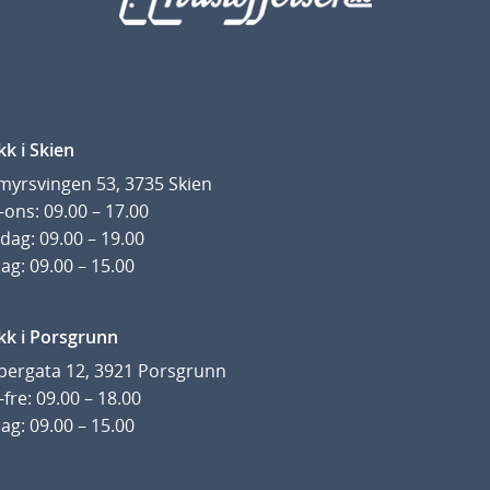
kk i Skien
yrsvingen 53, 3735 Skien
ons: 09.00 – 17.00
dag: 09.00 – 19.00
ag: 09.00 – 15.00
kk i Porsgrunn
pergata 12, 3921 Porsgrunn
fre: 09.00 – 18.00
ag: 09.00 – 15.00