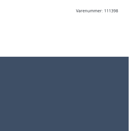
Varenummer:
111398