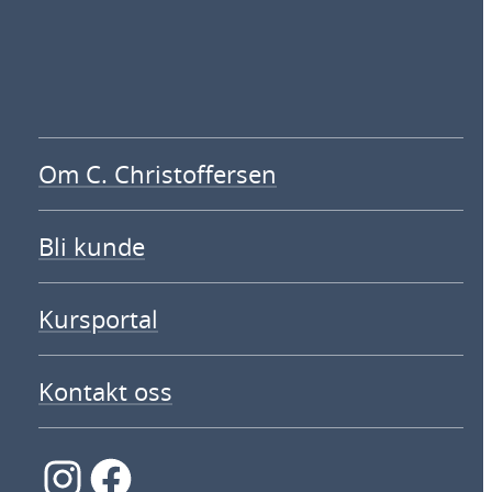
Om C. Christoffersen
Bli kunde
Kursportal
Kontakt oss
Instagram
Facebook