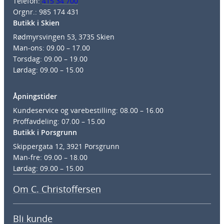
Telefon:
415 34 700
Orgnr.: 985 174 431
Butikk i Skien
Rødmyrsvingen 53, 3735 Skien
Man-ons: 09.00 – 17.00
Torsdag: 09.00 – 19.00
Lørdag: 09.00 – 15.00
Åpningstider
Kundeservice og varebestilling: 08.00 – 16.00
Proffavdeling: 07.00 – 15.00
Butikk i Porsgrunn
Skippergata 12, 3921 Porsgrunn
Man-fre: 09.00 – 18.00
Lørdag: 09.00 – 15.00
Om C. Christoffersen
Bli kunde