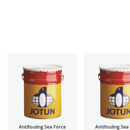
Antifouling Sea Force
Antifouling Sea