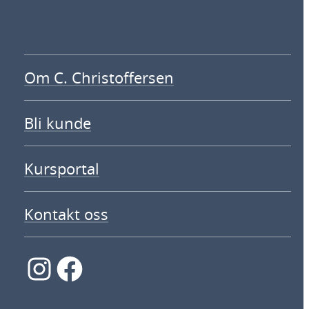
Om C. Christoffersen
Bli kunde
Kursportal
Kontakt oss
Instagram
Facebook