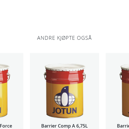
ANDRE KJØPTE OGSÅ
 Force
Barrier Comp A 6,75L
Barri