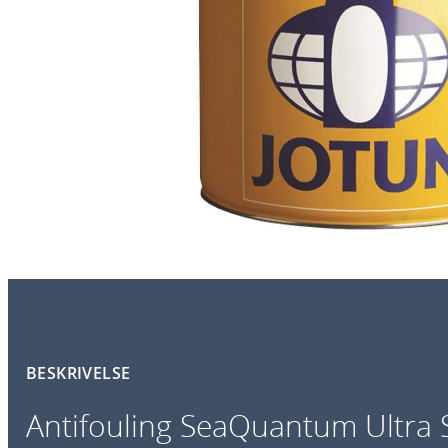
BESKRIVELSE
Antifouling SeaQuantum Ultra