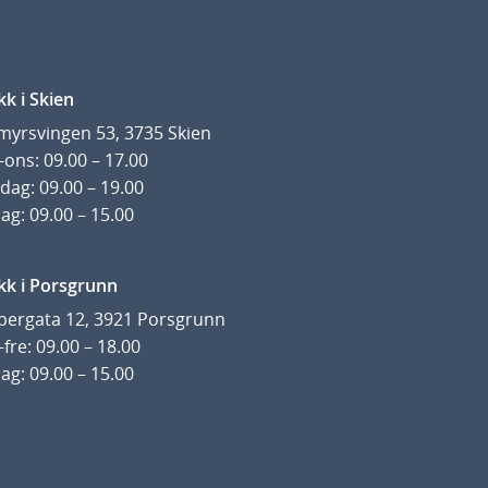
kk i Skien
yrsvingen 53, 3735 Skien
ons: 09.00 – 17.00
dag: 09.00 – 19.00
ag: 09.00 – 15.00
kk i Porsgrunn
pergata 12, 3921 Porsgrunn
fre: 09.00 – 18.00
ag: 09.00 – 15.00