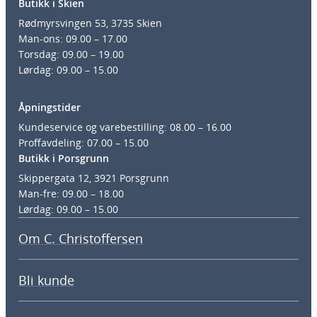
Butikk i Skien
Rødmyrsvingen 53, 3735 Skien
Man-ons: 09.00 – 17.00
Torsdag: 09.00 – 19.00
Lørdag: 09.00 – 15.00
Åpningstider
Kundeservice og varebestilling: 08.00 – 16.00
Proffavdeling: 07.00 – 15.00
Butikk i Porsgrunn
Skippergata 12, 3921 Porsgrunn
Man-fre: 09.00 – 18.00
Lørdag: 09.00 – 15.00
Om C. Christoffersen
Bli kunde