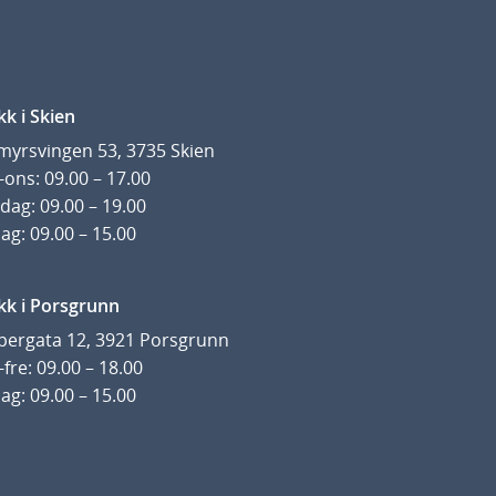
kk i Skien
yrsvingen 53, 3735 Skien
ons: 09.00 – 17.00
dag: 09.00 – 19.00
ag: 09.00 – 15.00
kk i Porsgrunn
pergata 12, 3921 Porsgrunn
fre: 09.00 – 18.00
ag: 09.00 – 15.00