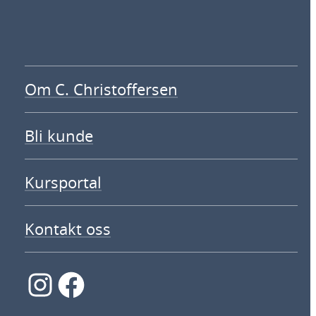
Om C. Christoffersen
Bli kunde
Kursportal
Kontakt oss
Instagram
Facebook