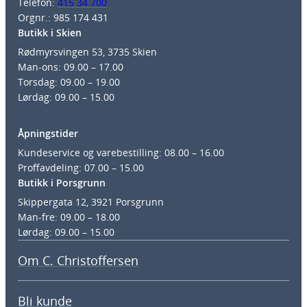
Telefon:
415 34 700
Orgnr.: 985 174 431
Butikk i Skien
Rødmyrsvingen 53, 3735 Skien
Man-ons: 09.00 – 17.00
Torsdag: 09.00 – 19.00
Lørdag: 09.00 – 15.00
Åpningstider
Kundeservice og varebestilling: 08.00 – 16.00
Proffavdeling: 07.00 – 15.00
Butikk i Porsgrunn
Skippergata 12, 3921 Porsgrunn
Man-fre: 09.00 – 18.00
Lørdag: 09.00 – 15.00
Om C. Christoffersen
Bli kunde