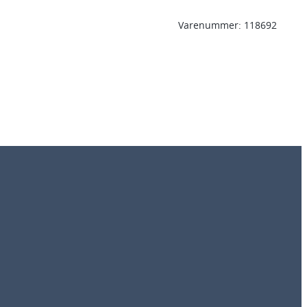
Varenummer:
118692