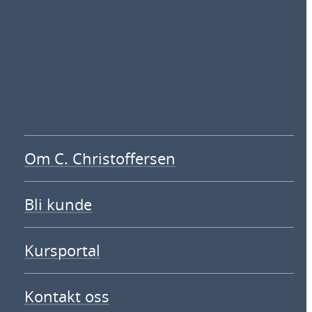
Om C. Christoffersen
Bli kunde
Kursportal
Kontakt oss