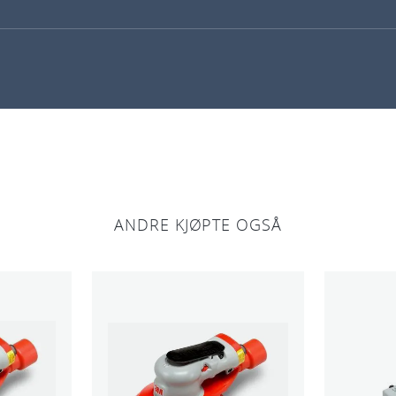
ANDRE KJØPTE OGSÅ