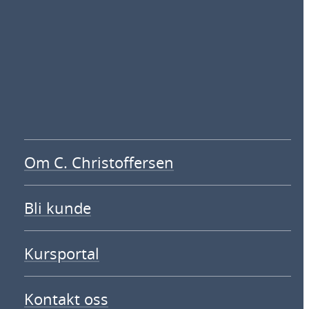
Om C. Christoffersen
Bli kunde
Kursportal
Kontakt oss