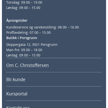
Torsdag: 09.00 – 19.00
Lørdag: 09.00 – 15.00
Åpningstider
Kundeservice og varebestilling: 08.00 – 16.00
Proffavdeling: 07.00 – 15.00
Butikk i Porsgrunn
Skippergata 12, 3921 Porsgrunn
Man-fre: 09.00 – 18.00
Lørdag: 09.00 – 15.00
Om C. Christoffersen
Bli kunde
Kursportal
Kontakt oss