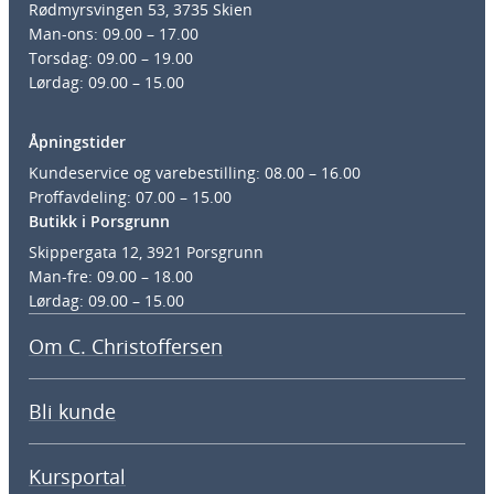
Rødmyrsvingen 53, 3735 Skien
Man-ons: 09.00 – 17.00
Torsdag: 09.00 – 19.00
Lørdag: 09.00 – 15.00
Åpningstider
Kundeservice og varebestilling: 08.00 – 16.00
Proffavdeling: 07.00 – 15.00
Butikk i Porsgrunn
Skippergata 12, 3921 Porsgrunn
Man-fre: 09.00 – 18.00
Lørdag: 09.00 – 15.00
Om C. Christoffersen
Bli kunde
Kursportal