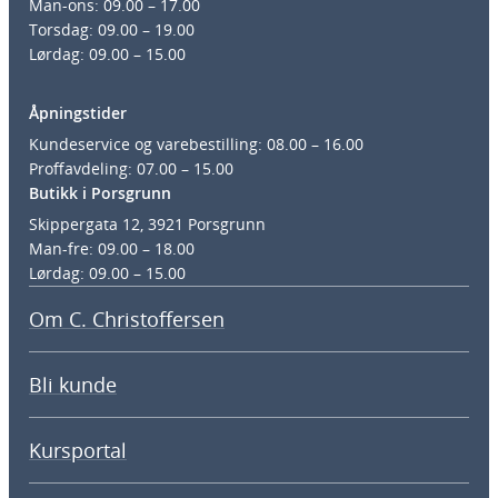
Man-ons: 09.00 – 17.00
Torsdag: 09.00 – 19.00
Lørdag: 09.00 – 15.00
Åpningstider
Kundeservice og varebestilling: 08.00 – 16.00
Proffavdeling: 07.00 – 15.00
Butikk i Porsgrunn
Skippergata 12, 3921 Porsgrunn
Man-fre: 09.00 – 18.00
Lørdag: 09.00 – 15.00
Om C. Christoffersen
Bli kunde
Kursportal