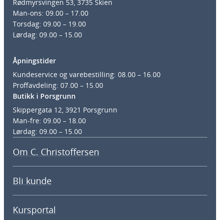
Rødmyrsvingen 53, 3735 Skien
Man-ons: 09.00 – 17.00
Torsdag: 09.00 – 19.00
Lørdag: 09.00 – 15.00
Åpningstider
Kundeservice og varebestilling: 08.00 – 16.00
Proffavdeling: 07.00 – 15.00
Butikk i Porsgrunn
Skippergata 12, 3921 Porsgrunn
Man-fre: 09.00 – 18.00
Lørdag: 09.00 – 15.00
Om C. Christoffersen
Bli kunde
Kursportal