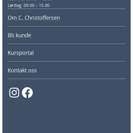
Lørdag: 09.00 – 15.00
Om C. Christoffersen
Bli kunde
Kursportal
Kontakt oss
Instagram
Facebook