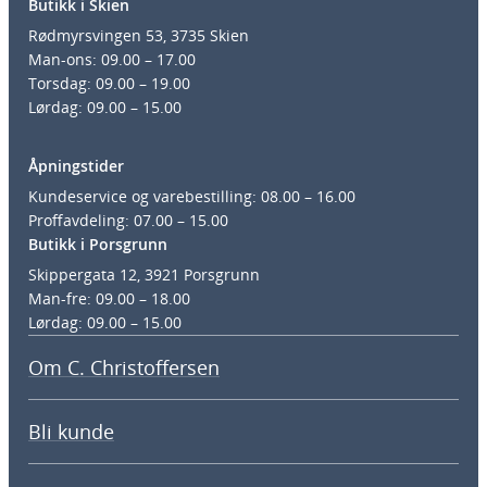
Butikk i Skien
Rødmyrsvingen 53, 3735 Skien
Man-ons: 09.00 – 17.00
Torsdag: 09.00 – 19.00
Lørdag: 09.00 – 15.00
Åpningstider
Kundeservice og varebestilling: 08.00 – 16.00
Proffavdeling: 07.00 – 15.00
Butikk i Porsgrunn
Skippergata 12, 3921 Porsgrunn
Man-fre: 09.00 – 18.00
Lørdag: 09.00 – 15.00
Om C. Christoffersen
Bli kunde