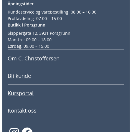
Åpningstider
Kundeservice og varebestilling: 08.00 – 16.00
Proffavdeling: 07.00 – 15.00
Butikk i Porsgrunn
Skippergata 12, 3921 Porsgrunn
Man-fre: 09.00 – 18.00
Lørdag: 09.00 – 15.00
Om C. Christoffersen
Bli kunde
Kursportal
Kontakt oss