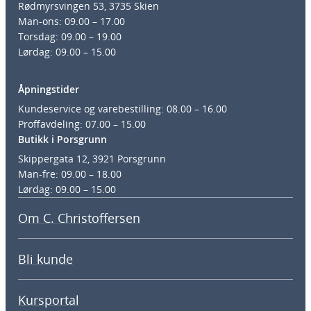
Rødmyrsvingen 53, 3735 Skien
Man-ons: 09.00 – 17.00
Torsdag: 09.00 – 19.00
Lørdag: 09.00 – 15.00
Åpningstider
Kundeservice og varebestilling: 08.00 – 16.00
Proffavdeling: 07.00 – 15.00
Butikk i Porsgrunn
Skippergata 12, 3921 Porsgrunn
Man-fre: 09.00 – 18.00
Lørdag: 09.00 – 15.00
Om C. Christoffersen
Bli kunde
Kursportal