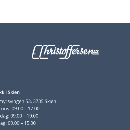
kk i Skien
yrsvingen 53, 3735 Skien
ons: 09.00 – 17.00
dag: 09.00 – 19.00
ag: 09.00 – 15.00