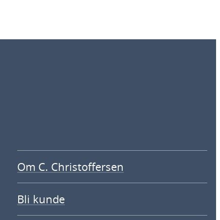
Om C. Christoffersen
Bli kunde