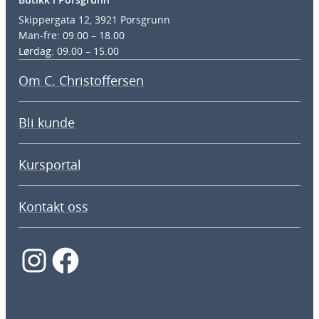
Skippergata 12, 3921 Porsgrunn
Man-fre: 09.00 – 18.00
Lørdag: 09.00 – 15.00
Om C. Christoffersen
Bli kunde
Kursportal
Kontakt oss
Instagram
Facebook