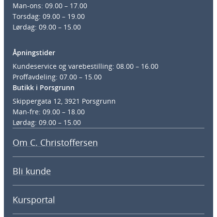
Man-ons: 09.00 – 17.00
Torsdag: 09.00 – 19.00
Lørdag: 09.00 – 15.00
Åpningstider
Kundeservice og varebestilling: 08.00 – 16.00
Proffavdeling: 07.00 – 15.00
Butikk i Porsgrunn
Skippergata 12, 3921 Porsgrunn
Man-fre: 09.00 – 18.00
Lørdag: 09.00 – 15.00
Om C. Christoffersen
Bli kunde
Kursportal