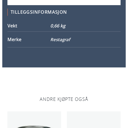
TILLEGGSINFORMASJON
Vekt
0,66 kg
Merke
Restagraf
ANDRE KJØPTE OGSÅ