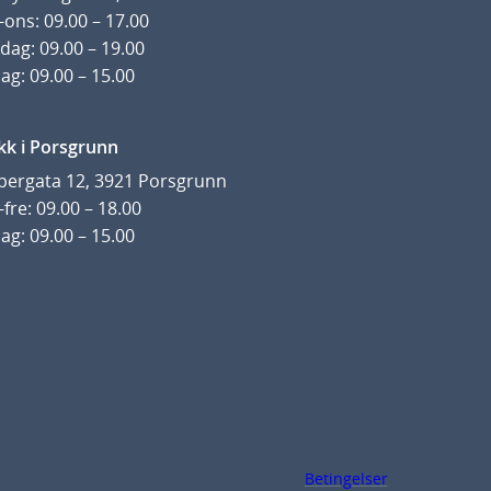
ons: 09.00 – 17.00
dag: 09.00 – 19.00
ag: 09.00 – 15.00
kk i Porsgrunn
pergata 12, 3921 Porsgrunn
fre: 09.00 – 18.00
ag: 09.00 – 15.00
Betingelser