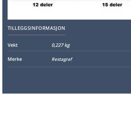
TILLEGGSINFORMASJON
Vekt
0,227 kg
Merke
Restagraf