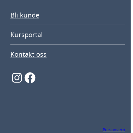
Bli kunde
Kursportal
Kontakt oss
Instagram
Facebook
Personvern