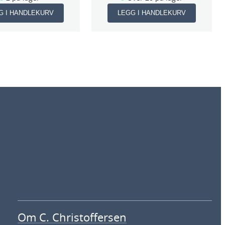
G I HANDLEKURV
LEGG I HANDLEKURV
Om C. Christoffersen