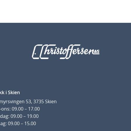
kk i Skien
yrsvingen 53, 3735 Skien
ons: 09.00 – 17.00
dag: 09.00 – 19.00
ag: 09.00 – 15.00