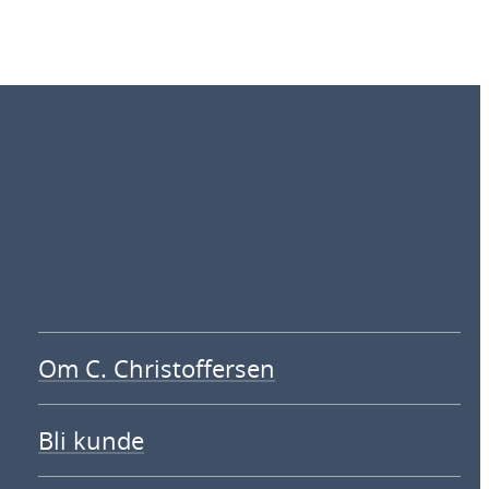
Om C. Christoffersen
Bli kunde