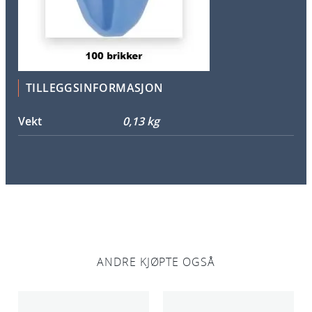
TILLEGGSINFORMASJON
Vekt
0,13 kg
ANDRE KJØPTE OGSÅ