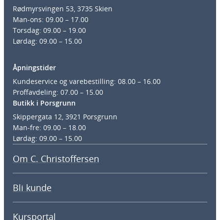
Rødmyrsvingen 53, 3735 Skien
Man-ons: 09.00 – 17.00
Torsdag: 09.00 – 19.00
Lørdag: 09.00 – 15.00
Åpningstider
Kundeservice og varebestilling: 08.00 – 16.00
Proffavdeling: 07.00 – 15.00
Butikk i Porsgrunn
Skippergata 12, 3921 Porsgrunn
Man-fre: 09.00 – 18.00
Lørdag: 09.00 – 15.00
Om C. Christoffersen
Bli kunde
Kursportal