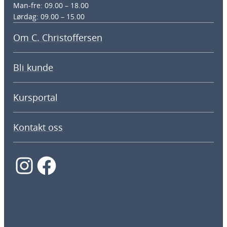
Man-fre: 09.00 – 18.00
Lørdag: 09.00 – 15.00
Om C. Christoffersen
Bli kunde
Kursportal
Kontakt oss
Instagram
Facebook