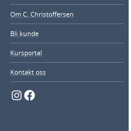
Om C. Christoffersen
Bli kunde
Kursportal
Kontakt oss
Instagram
Facebook