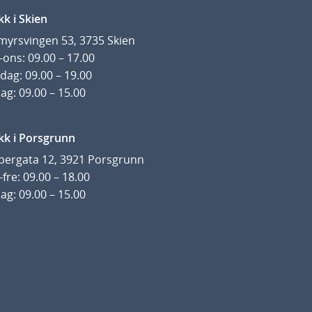
kk i Skien
yrsvingen 53, 3735 Skien
ons: 09.00 – 17.00
dag: 09.00 – 19.00
ag: 09.00 – 15.00
kk i Porsgrunn
pergata 12, 3921 Porsgrunn
fre: 09.00 – 18.00
ag: 09.00 – 15.00