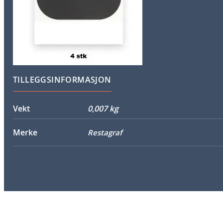
TILLEGGSINFORMASJON
Vekt
0,007 kg
Merke
Restagraf