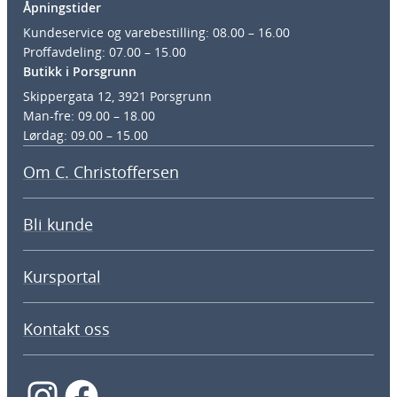
Åpningstider
Kundeservice og varebestilling: 08.00 – 16.00
Proffavdeling: 07.00 – 15.00
Butikk i Porsgrunn
Skippergata 12, 3921 Porsgrunn
Man-fre: 09.00 – 18.00
Lørdag: 09.00 – 15.00
Om C. Christoffersen
Bli kunde
Kursportal
Kontakt oss
Instagram
Facebook