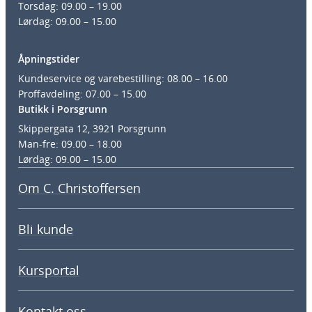
Torsdag: 09.00 – 19.00
Lørdag: 09.00 – 15.00
Åpningstider
Kundeservice og varebestilling: 08.00 – 16.00
Proffavdeling: 07.00 – 15.00
Butikk i Porsgrunn
Skippergata 12, 3921 Porsgrunn
Man-fre: 09.00 – 18.00
Lørdag: 09.00 – 15.00
Om C. Christoffersen
Bli kunde
Kursportal
Kontakt oss