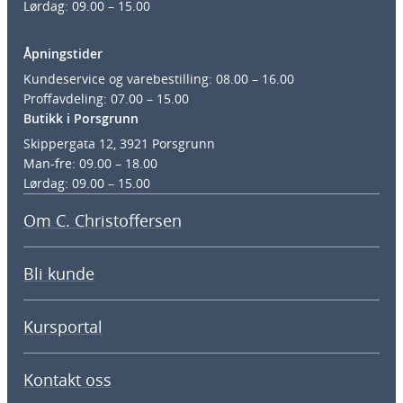
Lørdag: 09.00 – 15.00
Åpningstider
Kundeservice og varebestilling: 08.00 – 16.00
Proffavdeling: 07.00 – 15.00
Butikk i Porsgrunn
Skippergata 12, 3921 Porsgrunn
Man-fre: 09.00 – 18.00
Lørdag: 09.00 – 15.00
Om C. Christoffersen
Bli kunde
Kursportal
Kontakt oss