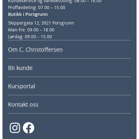
Kundeservice og varebestilling: 08.00 – 16.00
Proffavdeling: 07.00 – 15.00
Butikk i Porsgrunn
Skippergata 12, 3921 Porsgrunn
Man-fre: 09.00 – 18.00
Lørdag: 09.00 – 15.00
Om C. Christoffersen
Bli kunde
Kursportal
Kontakt oss
Instagram
Facebook