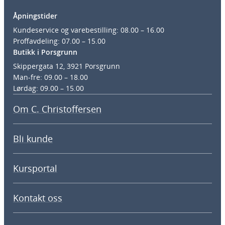
Åpningstider
Kundeservice og varebestilling: 08.00 – 16.00
Proffavdeling: 07.00 – 15.00
Butikk i Porsgrunn
Skippergata 12, 3921 Porsgrunn
Man-fre: 09.00 – 18.00
Lørdag: 09.00 – 15.00
Om C. Christoffersen
Bli kunde
Kursportal
Kontakt oss