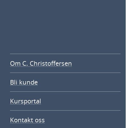
Om C. Christoffersen
Bli kunde
Kursportal
Kontakt oss