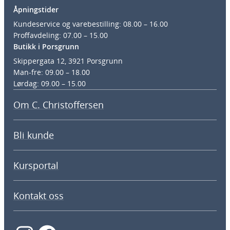
Åpningstider
Kundeservice og varebestilling: 08.00 – 16.00
Proffavdeling: 07.00 – 15.00
Butikk i Porsgrunn
Skippergata 12, 3921 Porsgrunn
Man-fre: 09.00 – 18.00
Lørdag: 09.00 – 15.00
Om C. Christoffersen
Bli kunde
Kursportal
Kontakt oss