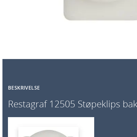
BESKRIVELSE
Restagraf 12505 Støpeklips bak