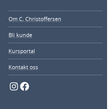
Om C. Christoffersen
Bli kunde
Kursportal
Kontakt oss
Instagram
Facebook