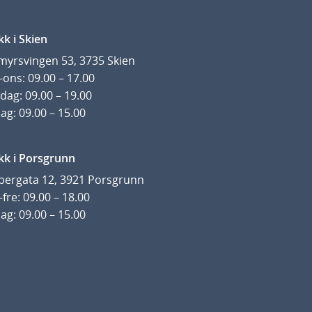
kk i Skien
yrsvingen 53, 3735 Skien
ons: 09.00 – 17.00
dag: 09.00 – 19.00
ag: 09.00 – 15.00
kk i Porsgrunn
pergata 12, 3921 Porsgrunn
fre: 09.00 – 18.00
ag: 09.00 – 15.00