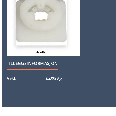
TILLEGGSINFORMASJON
Vekt
0,003 kg