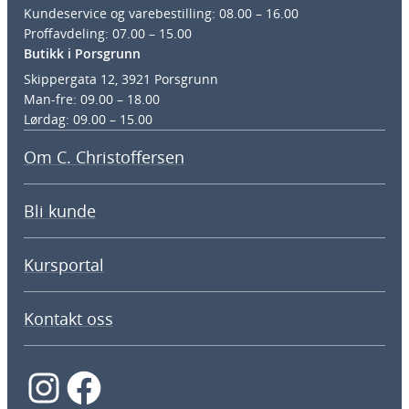
Kundeservice og varebestilling: 08.00 – 16.00
Proffavdeling: 07.00 – 15.00
Butikk i Porsgrunn
Skippergata 12, 3921 Porsgrunn
Man-fre: 09.00 – 18.00
Lørdag: 09.00 – 15.00
Om C. Christoffersen
Bli kunde
Kursportal
Kontakt oss
Instagram
Facebook